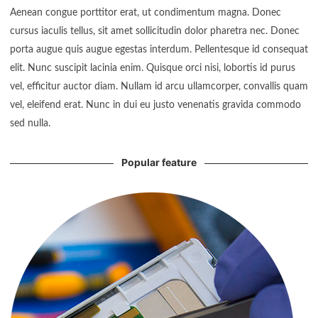
Aenean congue porttitor erat, ut condimentum magna. Donec
cursus iaculis tellus, sit amet sollicitudin dolor pharetra nec. Donec
porta augue quis augue egestas interdum. Pellentesque id consequat
elit. Nunc suscipit lacinia enim. Quisque orci nisi, lobortis id purus
vel, efficitur auctor diam. Nullam id arcu ullamcorper, convallis quam
vel, eleifend erat. Nunc in dui eu justo venenatis gravida commodo
sed nulla.
Popular feature