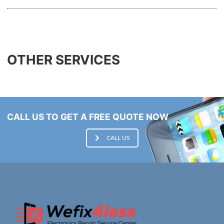
OTHER SERVICES
CALL US TO GET A FREE QUOTE NOW
CALL US