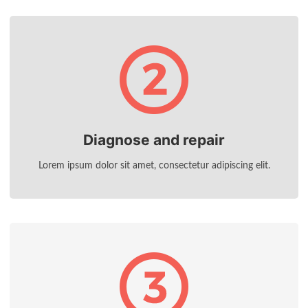
Diagnose and repair
Lorem ipsum dolor sit amet, consectetur adipiscing elit.