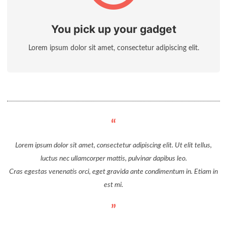
You pick up your gadget
Lorem ipsum dolor sit amet, consectetur adipiscing elit.
Lorem ipsum dolor sit amet, consectetur adipiscing elit. Ut elit tellus,
luctus nec ullamcorper mattis, pulvinar dapibus leo.
Cras egestas venenatis orci, eget gravida ante condimentum in. Etiam in
est mi.