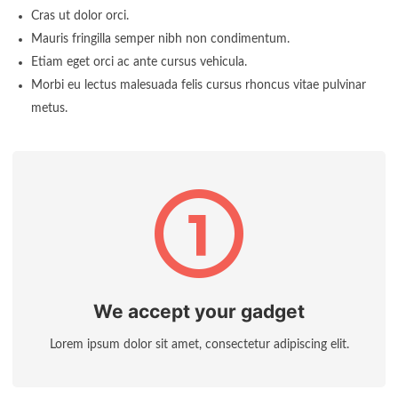
Cras ut dolor orci.
Mauris fringilla semper nibh non condimentum.
Etiam eget orci ac ante cursus vehicula.
Morbi eu lectus malesuada felis cursus rhoncus vitae pulvinar
metus.
We accept your gadget
Lorem ipsum dolor sit amet, consectetur adipiscing elit.